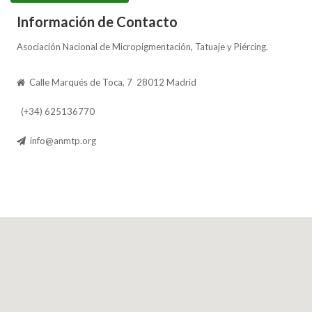
Información de Contacto
Asociación Nacional de Micropigmentación, Tatuaje y Piércing.
Calle Marqués de Toca, 7 28012 Madrid
(+34) 625136770
info@anmtp.org