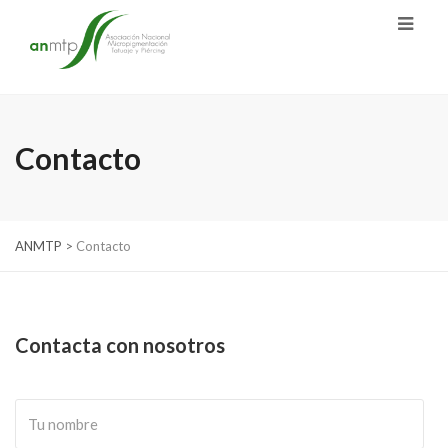
Contacto
ANMTP
>
Contacto
Contacta con nosotros