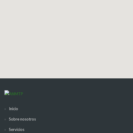
Inicio
Sobre nosotros
Servicios