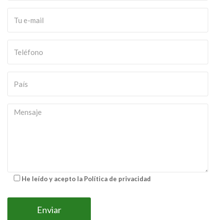
He leído y acepto la Política de privacidad