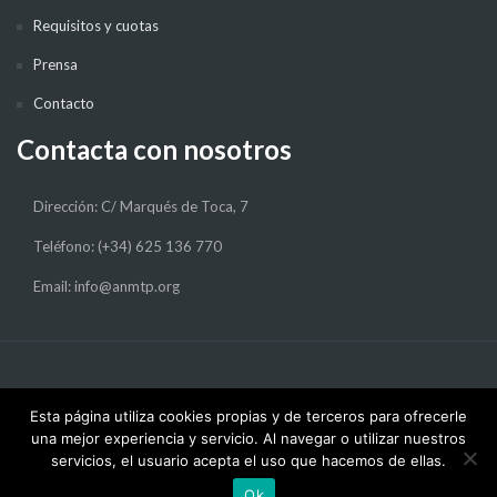
Requisitos y cuotas
Prensa
Contacto
Contacta con nosotros
Dirección: C/ Marqués de Toca, 7
Teléfono: (+34) 625 136 770
Email: info@anmtp.org
Esta página utiliza cookies propias y de terceros para ofrecerle
una mejor experiencia y servicio. Al navegar o utilizar nuestros
servicios, el usuario acepta el uso que hacemos de ellas.
Ok